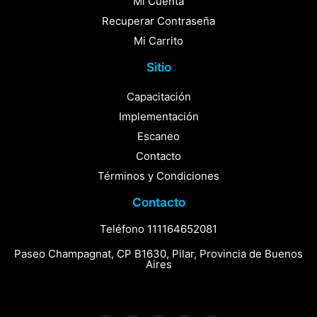
Mi Cuenta
Recuperar Contraseña
Mi Carrito
Sitio
Capacitación
Implementación
Escaneo
Contacto
Términos y Condiciones
Contacto
Teléfono 111164652081
Paseo Champagnat, CP B1630, Pilar, Provincia de Buenos
Aires