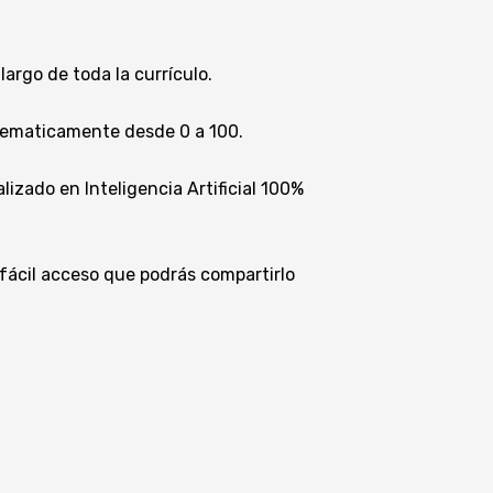
argo de toda la currículo.
stematicamente desde 0 a 100.
lizado en Inteligencia Artificial 100%
 fácil acceso que podrás compartirlo