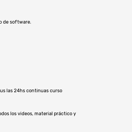
o de software.
us las 24hs continuas curso
os los videos, material práctico y