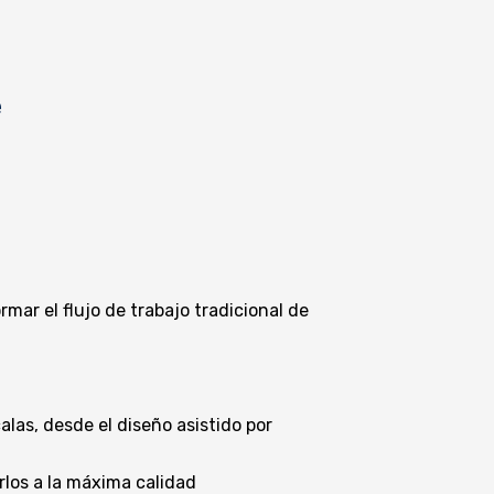
e
mar el flujo de trabajo tradicional de
alas, desde el diseño asistido por
arlos a la máxima calidad