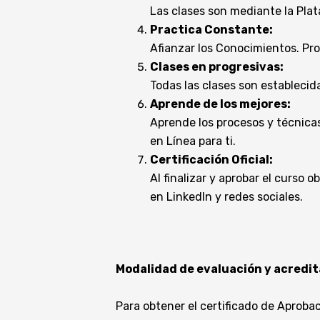
Las clases son mediante la Pla
Practica Constante:
Afianzar los Conocimientos. Pro
Clases en progresivas:
Todas las clases son estableci
Aprende de los mejores:
Aprende los procesos y técnicas
en Línea para ti.
Certificación Oficial:
Al finalizar y aprobar el curso
en LinkedIn y redes sociales.
Modalidad de evaluación y acredit
Para obtener el certificado de Aproba