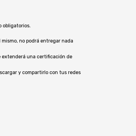
 obligatorios.
el mismo, no podrá entregar nada
 extenderá una certificación de
scargar y compartirlo con tus redes