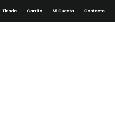
Tienda
Carrito
Mi Cuenta
Contacto